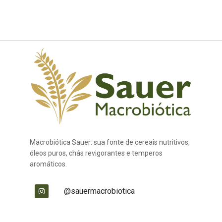
Macrobiótica Sauer: sua fonte de cereais nutritivos,
óleos puros, chás revigorantes e temperos
aromáticos.
@sauermacrobiotica