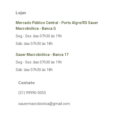
Lojas
Mercado Público Central - Porto Algre/RS Sauer
Macrobiótica - Banca G
Seg - Sex: das 07h30 às 19h
Sáb: das 07h30 às 18h
Sauer Macrobiótica - Banca 17
Seg - Sex: das 07h30 às 19h
Sáb: das 07h30 às 18h
Contato
(51) 99990-0055
sauermacrobiotica@gmail.com