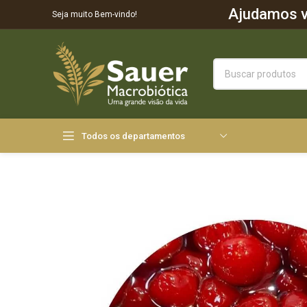
Ajudamos vo
Seja muito Bem-vindo!
Todos os departamentos