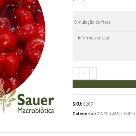
Simulação de frete
SKU:
6285
Categoria:
CONSERVAS E ESPEC