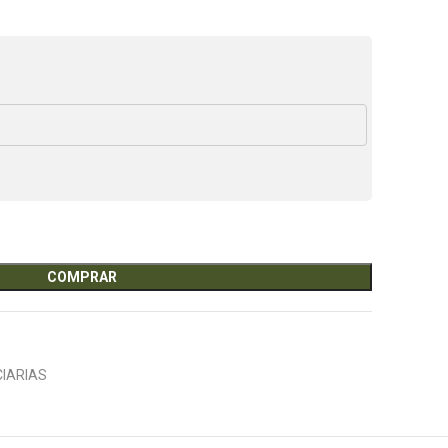
COMPRAR
IARIAS