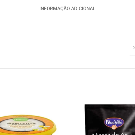
INFORMAÇÃO ADICIONAL