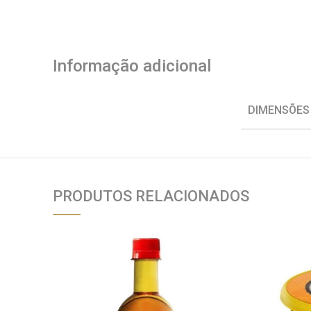
Informação adicional
DIMENSÕES
PRODUTOS RELACIONADOS