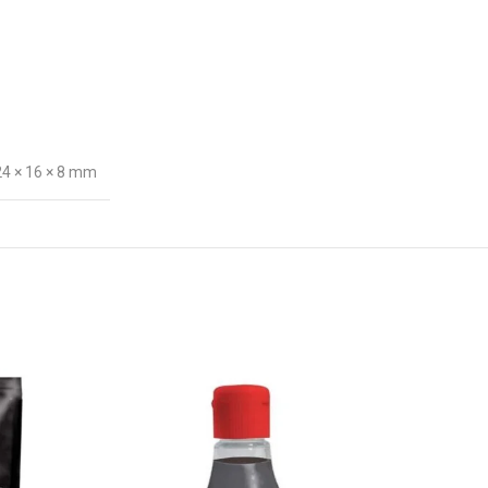
24 × 16 × 8 mm