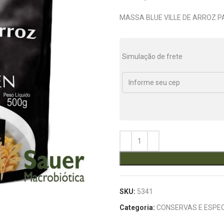
MASSA BLUE VILLE DE ARROZ 
Simulação de frete
SKU:
5341
Categoria:
CONSERVAS E ESPEC