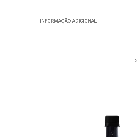
INFORMAÇÃO ADICIONAL