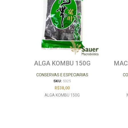
ALGA KOMBU 150G
MAC
CONSERVAS E ESPECIARIAS
CO
SKU:
5325
R$
38,00
ALGA KOMBU 150G