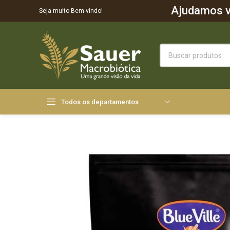
Ajudamos vo
Seja muito Bem-vindo!
Todos os departamentos