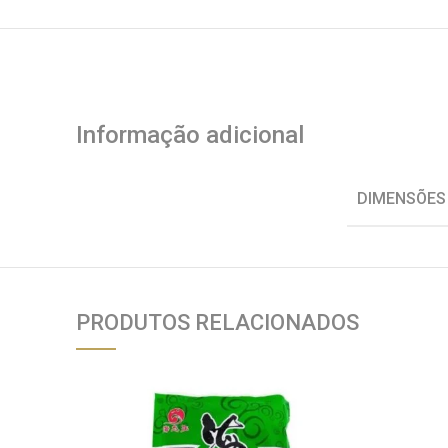
Informação adicional
DIMENSÕES
PRODUTOS RELACIONADOS