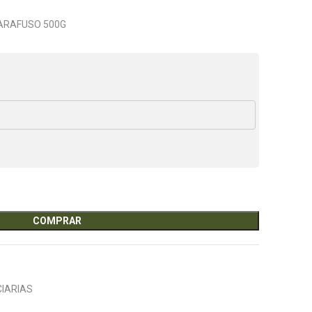
PARAFUSO 500G
COMPRAR
IARIAS