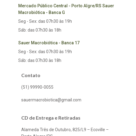
Mercado Público Central - Porto Algre/RS Sauer
Macrobiótica - Banca G
Seg - Sex: das 07h30 às 19h
Sáb: das 07h30 às 18h
Sauer Macrobiótica - Banca 17
Seg - Sex: das 07h30 às 19h
Sáb: das 07h30 às 18h
Contato
(51) 99990-0055
sauermacrobiotica@gmail.com
CD de Entrega e Retiradas
Alameda Três de Outubro, 825/L9 – Ecoville –