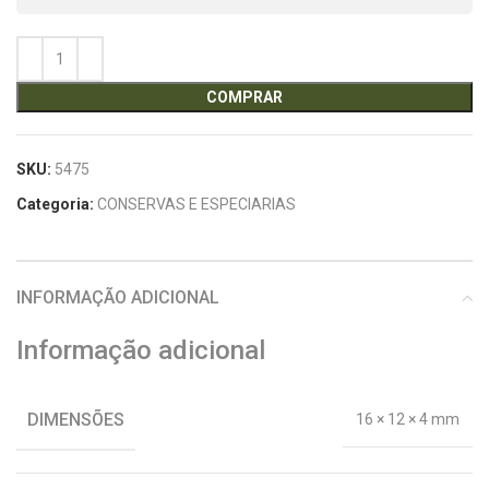
COMPRAR
SKU:
5475
Categoria:
CONSERVAS E ESPECIARIAS
INFORMAÇÃO ADICIONAL
Informação adicional
DIMENSÕES
16 × 12 × 4 mm