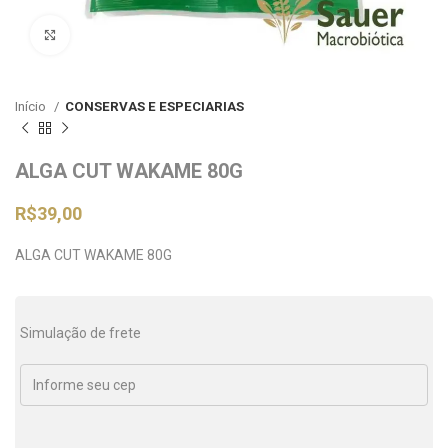
Clique para ampliar
Início
CONSERVAS E ESPECIARIAS
ALGA CUT WAKAME 80G
R$
39,00
ALGA CUT WAKAME 80G
Simulação de frete