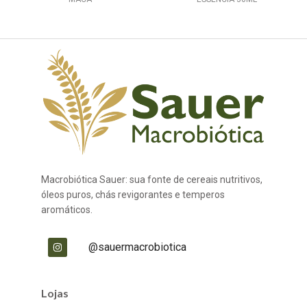
Macrobiótica Sauer: sua fonte de cereais nutritivos,
óleos puros, chás revigorantes e temperos
aromáticos.
@sauermacrobiotica
Lojas