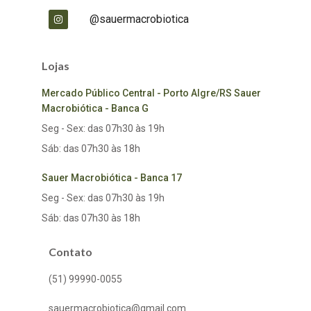
@sauermacrobiotica
Lojas
Mercado Público Central - Porto Algre/RS Sauer
Macrobiótica - Banca G
Seg - Sex: das 07h30 às 19h
Sáb: das 07h30 às 18h
Sauer Macrobiótica - Banca 17
Seg - Sex: das 07h30 às 19h
Sáb: das 07h30 às 18h
Contato
(51) 99990-0055
sauermacrobiotica@gmail.com