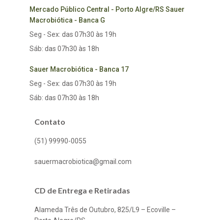
Mercado Público Central - Porto Algre/RS Sauer
Macrobiótica - Banca G
Seg - Sex: das 07h30 às 19h
Sáb: das 07h30 às 18h
Sauer Macrobiótica - Banca 17
Seg - Sex: das 07h30 às 19h
Sáb: das 07h30 às 18h
Contato
(51) 99990-0055
sauermacrobiotica@gmail.com
CD de Entrega e Retiradas
Alameda Três de Outubro, 825/L9 – Ecoville –