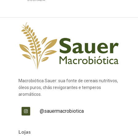
Macrobiótica Sauer: sua fonte de cereais nutritivos,
óleos puros, chás revigorantes e temperos
aromáticos.
@sauermacrobiotica
Lojas