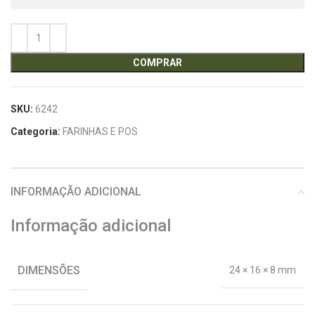
COMPRAR
SKU:
6242
Categoria:
FARINHAS E POS
INFORMAÇÃO ADICIONAL
Informação adicional
DIMENSÕES
24 × 16 × 8 mm