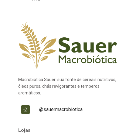
Macrobiótica Sauer: sua fonte de cereais nutritivos,
óleos puros, chás revigorantes e temperos
aromáticos.
@sauermacrobiotica
Lojas