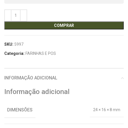
COMPRAR
SKU:
5997
Categoria:
FARINHAS E POS
INFORMAÇÃO ADICIONAL
Informação adicional
DIMENSÕES
24 × 16 × 8 mm