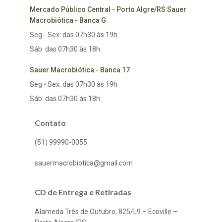
Mercado Público Central - Porto Algre/RS Sauer
Macrobiótica - Banca G
Seg - Sex: das 07h30 às 19h
Sáb: das 07h30 às 18h
Sauer Macrobiótica - Banca 17
Seg - Sex: das 07h30 às 19h
Sáb: das 07h30 às 18h
Contato
(51) 99990-0055
sauermacrobiotica@gmail.com
CD de Entrega e Retiradas
Alameda Três de Outubro, 825/L9 – Ecoville –