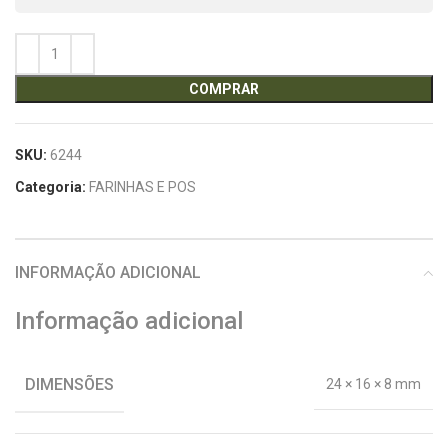
COMPRAR
SKU:
6244
Categoria:
FARINHAS E POS
INFORMAÇÃO ADICIONAL
Informação adicional
DIMENSÕES
24 × 16 × 8 mm