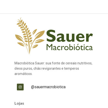
Macrobiótica Sauer: sua fonte de cereais nutritivos,
óleos puros, chás revigorantes e temperos
aromáticos.
@sauermacrobiotica
Lojas