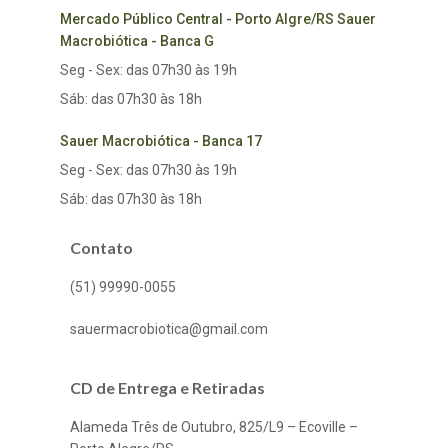
Mercado Público Central - Porto Algre/RS Sauer
Macrobiótica - Banca G
Seg - Sex: das 07h30 às 19h
Sáb: das 07h30 às 18h
Sauer Macrobiótica - Banca 17
Seg - Sex: das 07h30 às 19h
Sáb: das 07h30 às 18h
Contato
(51) 99990-0055
sauermacrobiotica@gmail.com
CD de Entrega e Retiradas
Alameda Três de Outubro, 825/L9 – Ecoville –