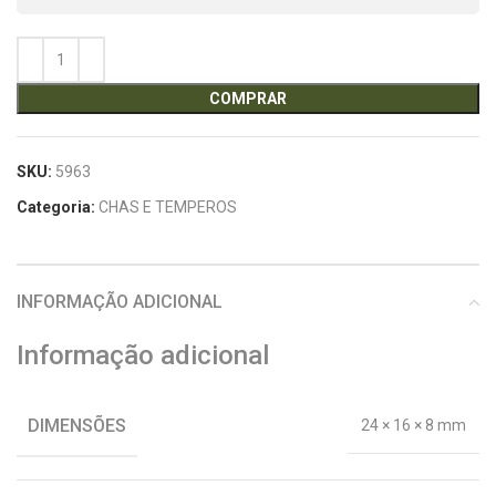
COMPRAR
SKU:
5963
Categoria:
CHAS E TEMPEROS
INFORMAÇÃO ADICIONAL
Informação adicional
DIMENSÕES
24 × 16 × 8 mm