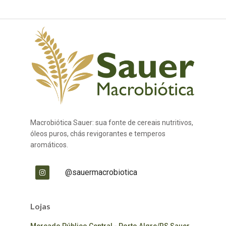
Macrobiótica Sauer: sua fonte de cereais nutritivos,
óleos puros, chás revigorantes e temperos
aromáticos.
@sauermacrobiotica
Lojas