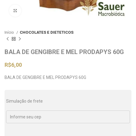
Clique para ampliar
Início
CHOCOLATES E DIETETICOS
BALA DE GENGIBRE E MEL PRODAPYS 60G
R$
6,00
BALA DE GENGIBRE E MEL PRODAPYS 60G
Simulação de frete