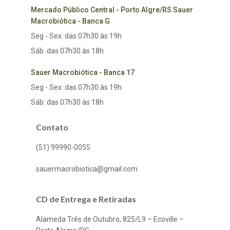
Mercado Público Central - Porto Algre/RS Sauer
Macrobiótica - Banca G
Seg - Sex: das 07h30 às 19h
Sáb: das 07h30 às 18h
Sauer Macrobiótica - Banca 17
Seg - Sex: das 07h30 às 19h
Sáb: das 07h30 às 18h
Contato
(51) 99990-0055
sauermacrobiotica@gmail.com
CD de Entrega e Retiradas
Alameda Três de Outubro, 825/L9 – Ecoville –