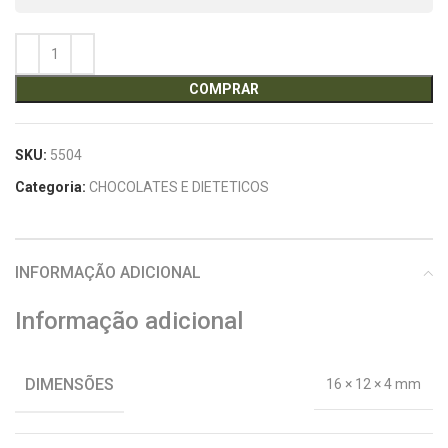
COMPRAR
SKU:
5504
Categoria:
CHOCOLATES E DIETETICOS
INFORMAÇÃO ADICIONAL
Informação adicional
DIMENSÕES
16 × 12 × 4 mm