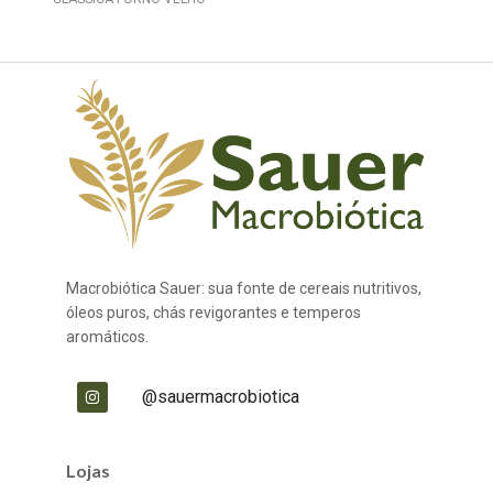
Macrobiótica Sauer: sua fonte de cereais nutritivos,
óleos puros, chás revigorantes e temperos
aromáticos.
@sauermacrobiotica
Lojas