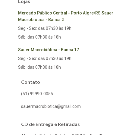
Lojas
Mercado Público Central - Porto Algre/RS Sauer
Macrobiótica - Banca G
Seg - Sex: das 07h30 às 19h
Sáb: das 07h30 às 18h
Sauer Macrobiótica - Banca 17
Seg - Sex: das 07h30 às 19h
Sáb: das 07h30 às 18h
Contato
(51) 99990-0055
sauermacrobiotica@gmail.com
CD de Entrega e Retiradas