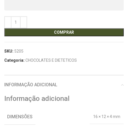
COMPRAR
SKU:
5205
Categoria:
CHOCOLATES E DIETETICOS
INFORMAÇÃO ADICIONAL
Informação adicional
DIMENSÕES
16 × 12 × 4 mm