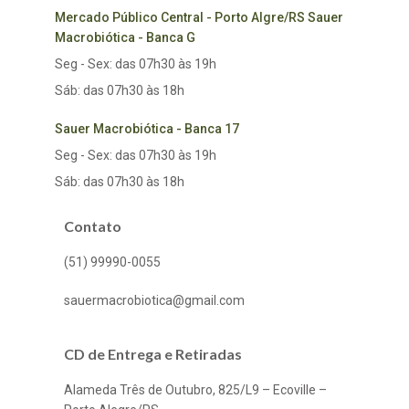
Mercado Público Central - Porto Algre/RS Sauer
Macrobiótica - Banca G
Seg - Sex: das 07h30 às 19h
Sáb: das 07h30 às 18h
Sauer Macrobiótica - Banca 17
Seg - Sex: das 07h30 às 19h
Sáb: das 07h30 às 18h
Contato
(51) 99990-0055
sauermacrobiotica@gmail.com
CD de Entrega e Retiradas
Alameda Três de Outubro, 825/L9 – Ecoville –