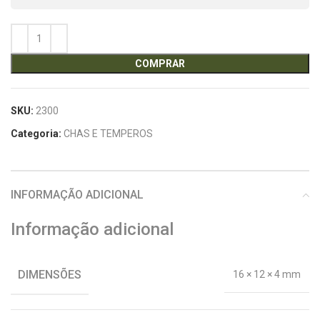
COMPRAR
SKU:
2300
Categoria:
CHAS E TEMPEROS
INFORMAÇÃO ADICIONAL
Informação adicional
DIMENSÕES
16 × 12 × 4 mm