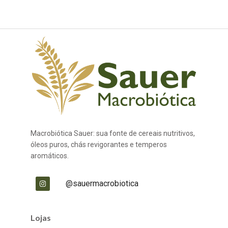
Macrobiótica Sauer: sua fonte de cereais nutritivos,
óleos puros, chás revigorantes e temperos
aromáticos.
@sauermacrobiotica
Lojas