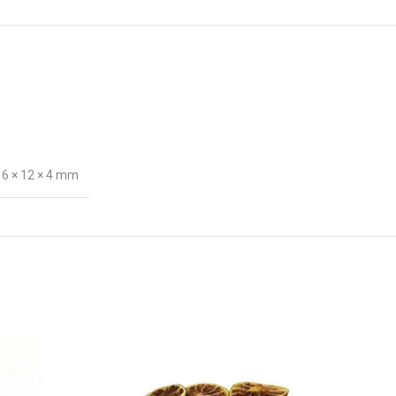
16 × 12 × 4 mm