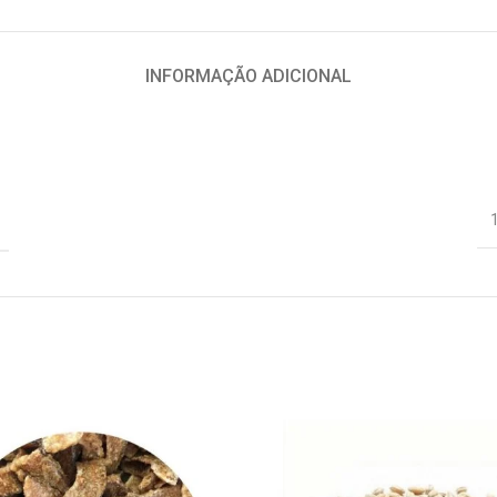
INFORMAÇÃO ADICIONAL