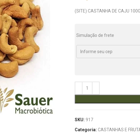
(SITE) CASTANHA DE CAJU 10
Simulação de frete
SKU:
917
Categoria:
CASTANHAS E FRUT