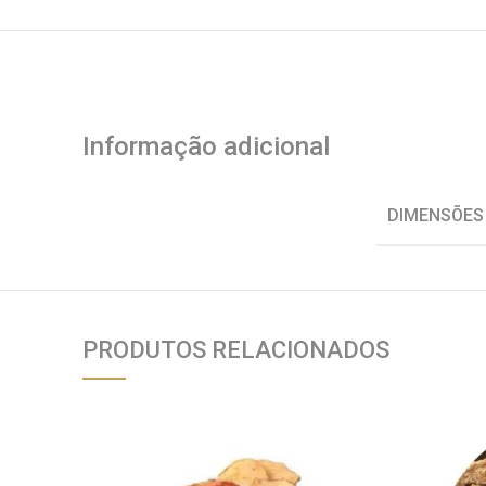
Informação adicional
DIMENSÕES
PRODUTOS RELACIONADOS