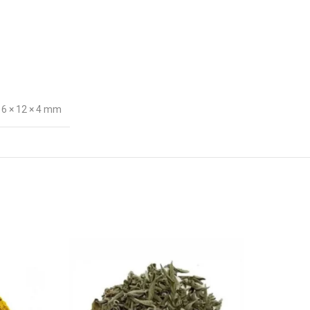
16 × 12 × 4 mm