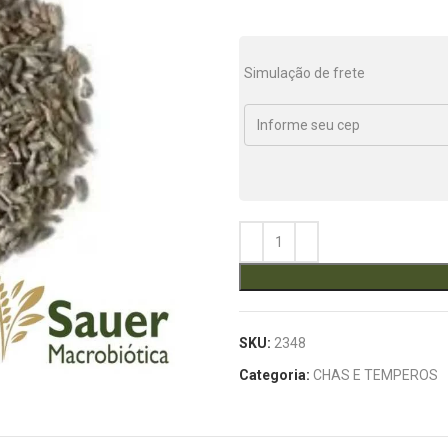
Simulação de frete
SKU:
2348
Categoria:
CHAS E TEMPEROS