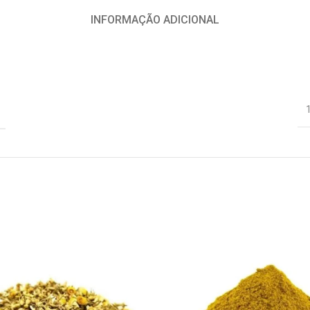
INFORMAÇÃO ADICIONAL