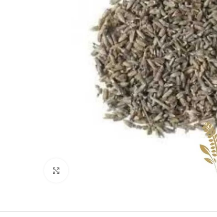
Clique para ampliar