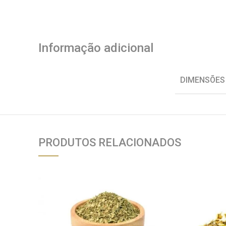
Informação adicional
DIMENSÕES
PRODUTOS RELACIONADOS