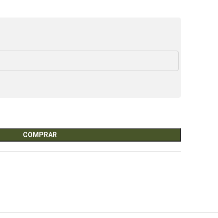
COMPRAR