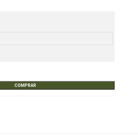
COMPRAR