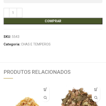
COMPRAR
SKU:
5543
Categoria:
CHAS E TEMPEROS
PRODUTOS RELACIONADOS