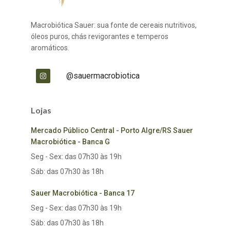
Macrobiótica Sauer: sua fonte de cereais nutritivos,
óleos puros, chás revigorantes e temperos
aromáticos.
@sauermacrobiotica
Lojas
Mercado Público Central - Porto Algre/RS Sauer
Macrobiótica - Banca G
Seg - Sex: das 07h30 às 19h
Sáb: das 07h30 às 18h
Sauer Macrobiótica - Banca 17
Seg - Sex: das 07h30 às 19h
Sáb: das 07h30 às 18h