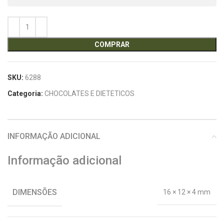
COMPRAR
SKU:
6288
Categoria:
CHOCOLATES E DIETETICOS
INFORMAÇÃO ADICIONAL
Informação adicional
DIMENSÕES
16 × 12 × 4 mm