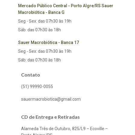
Mercado Público Central - Porto Algre/RS Sauer
Macrobiótica - Banca G
Seg - Sex: das 07h30 às 19h
Sáb: das 07h30 às 18h
Sauer Macrobiótica - Banca 17
Seg - Sex: das 07h30 às 19h
Sáb: das 07h30 às 18h
Contato
(51) 99990-0055
sauermacrobiotica@gmail.com
CD de Entrega e Retiradas
Alameda Três de Outubro, 825/L9 – Ecoville –