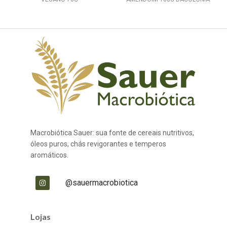
Macrobiótica Sauer: sua fonte de cereais nutritivos,
óleos puros, chás revigorantes e temperos
aromáticos.
@sauermacrobiotica
Lojas