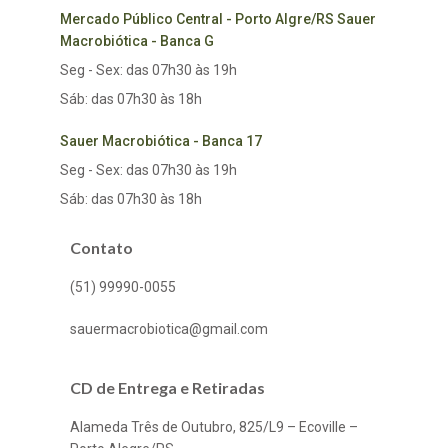
Mercado Público Central - Porto Algre/RS Sauer
Macrobiótica - Banca G
Seg - Sex: das 07h30 às 19h
Sáb: das 07h30 às 18h
Sauer Macrobiótica - Banca 17
Seg - Sex: das 07h30 às 19h
Sáb: das 07h30 às 18h
Contato
(51) 99990-0055
sauermacrobiotica@gmail.com
CD de Entrega e Retiradas
Alameda Três de Outubro, 825/L9 – Ecoville –