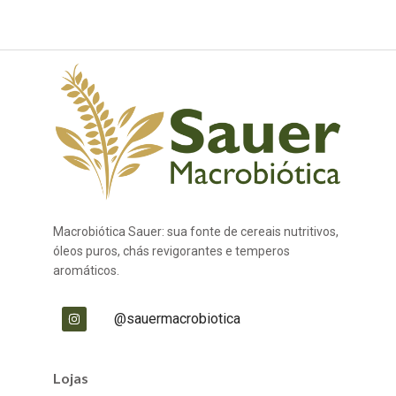
Macrobiótica Sauer: sua fonte de cereais nutritivos,
óleos puros, chás revigorantes e temperos
aromáticos.
@sauermacrobiotica
Lojas