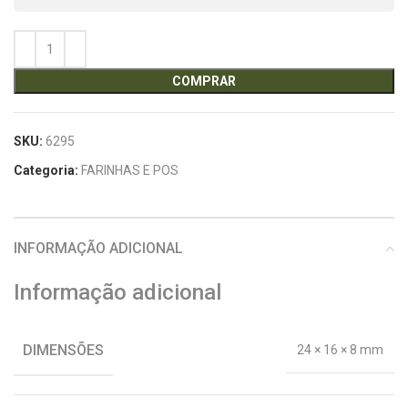
COMPRAR
SKU:
6295
Categoria:
FARINHAS E POS
INFORMAÇÃO ADICIONAL
Informação adicional
DIMENSÕES
24 × 16 × 8 mm