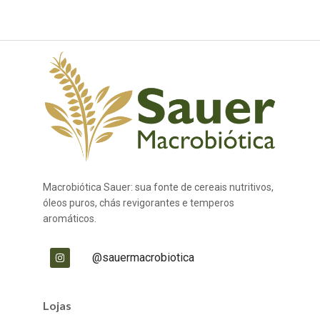
Macrobiótica Sauer: sua fonte de cereais nutritivos,
óleos puros, chás revigorantes e temperos
aromáticos.
@sauermacrobiotica
Lojas