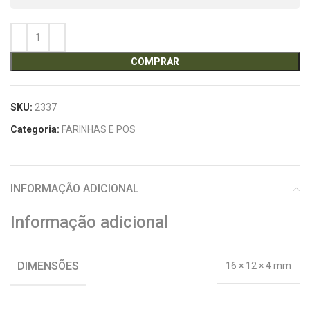
COMPRAR
SKU:
2337
Categoria:
FARINHAS E POS
INFORMAÇÃO ADICIONAL
Informação adicional
DIMENSÕES
16 × 12 × 4 mm