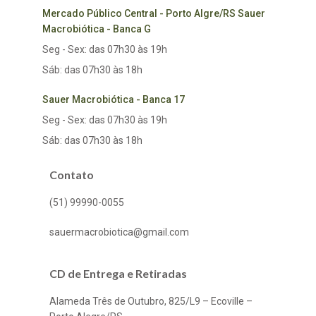
Mercado Público Central - Porto Algre/RS Sauer
Macrobiótica - Banca G
Seg - Sex: das 07h30 às 19h
Sáb: das 07h30 às 18h
Sauer Macrobiótica - Banca 17
Seg - Sex: das 07h30 às 19h
Sáb: das 07h30 às 18h
Contato
(51) 99990-0055
sauermacrobiotica@gmail.com
CD de Entrega e Retiradas
Alameda Três de Outubro, 825/L9 – Ecoville –