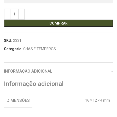
COMPRAR
SKU:
2331
Categoria:
CHAS E TEMPEROS
INFORMAÇÃO ADICIONAL
Informação adicional
DIMENSÕES
16 × 12 × 4 mm