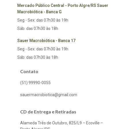
Mercado Público Central - Porto Algre/RS Sauer
Macrobiótica - Banca G
Seg - Sex: das 07h30 às 19h
Sáb: das 07h30 às 18h
Sauer Macrobiótica - Banca 17
Seg - Sex: das 07h30 às 19h
Sáb: das 07h30 às 18h
Contato
(51) 99990-0055
sauermacrobiotica@gmail.com
CD de Entrega e Retiradas
Alameda Três de Outubro, 825/L9 – Ecoville –