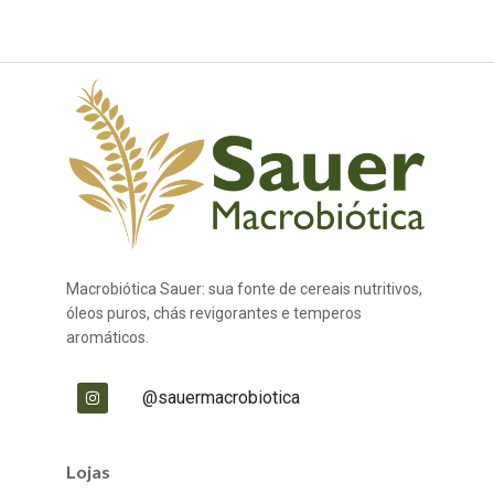
Macrobiótica Sauer: sua fonte de cereais nutritivos,
óleos puros, chás revigorantes e temperos
aromáticos.
@sauermacrobiotica
Lojas