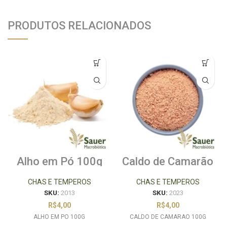
PRODUTOS RELACIONADOS
Alho em Pó 100g
Caldo de Camarão
100g
CHAS E TEMPEROS
CHAS E TEMPEROS
SKU:
2013
SKU:
2023
R$
4,00
R$
4,00
ALHO EM PO 100G
CALDO DE CAMARAO 100G