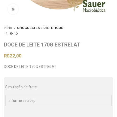
Clique para ampliar
Início
CHOCOLATES E DIETETICOS
DOCE DE LEITE 170G ESTRELAT
R$
22,00
DOCE DE LEITE 170G ESTRELAT
Simulação de frete