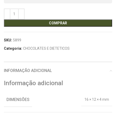
COMPRAR
SKU:
5899
Categoria:
CHOCOLATES E DIETETICOS
INFORMAÇÃO ADICIONAL
Informação adicional
DIMENSÕES
16 × 12 × 4 mm