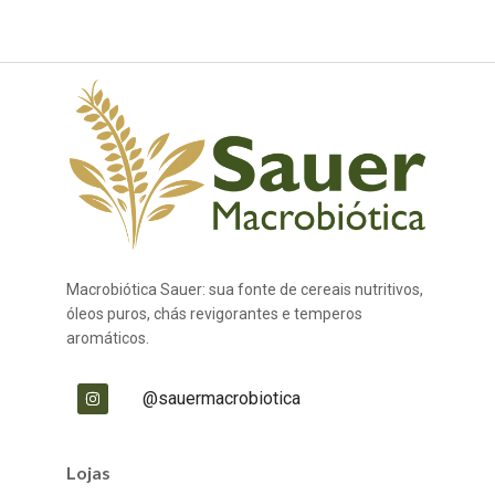
Macrobiótica Sauer: sua fonte de cereais nutritivos,
óleos puros, chás revigorantes e temperos
aromáticos.
@sauermacrobiotica
Lojas