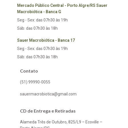
Mercado Público Central - Porto Algre/RS Sauer
Macrobiótica - Banca G
Seg - Sex: das 07h30 às 19h
Sáb: das 07h30 às 18h
Sauer Macrobiótica - Banca 17
Seg - Sex: das 07h30 às 19h
Sáb: das 07h30 às 18h
Contato
(51) 99990-0055
sauermacrobiotica@gmail.com
CD de Entrega e Retiradas
Alameda Três de Outubro, 825/L9 – Ecoville –