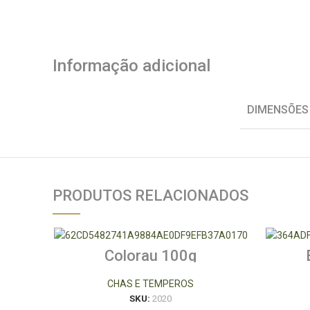
Informação adicional
DIMENSÕES
PRODUTOS RELACIONADOS
Colorau 100g
CHAS E TEMPEROS
SKU:
2020