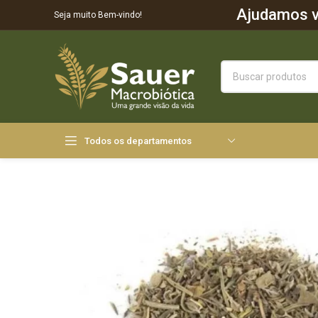
Ajudamos vo
Seja muito Bem-vindo!
Todos os departamentos