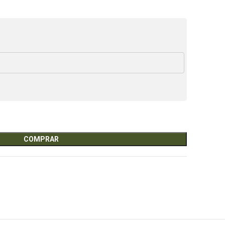
COMPRAR