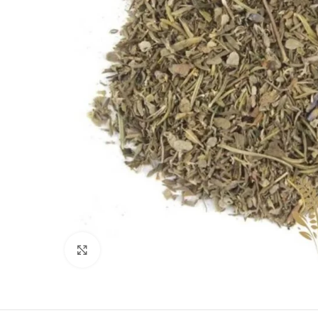
Clique para ampliar