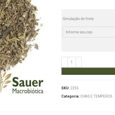
Simulação de frete
SKU:
2255
Categoria:
CHAS E TEMPEROS