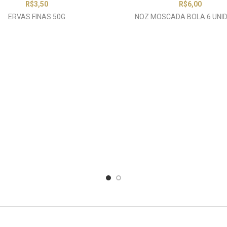
R$
3,50
R$
6,00
ERVAS FINAS 50G
NOZ MOSCADA BOLA 6 UNI