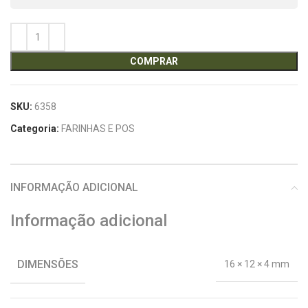
COMPRAR
SKU:
6358
Categoria:
FARINHAS E POS
INFORMAÇÃO ADICIONAL
Informação adicional
DIMENSÕES
16 × 12 × 4 mm