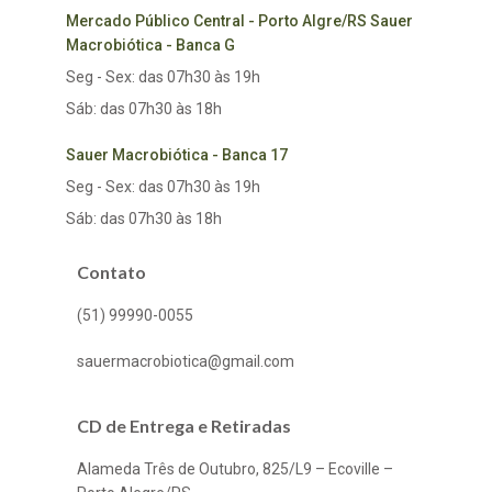
Mercado Público Central - Porto Algre/RS Sauer
Macrobiótica - Banca G
Seg - Sex: das 07h30 às 19h
Sáb: das 07h30 às 18h
Sauer Macrobiótica - Banca 17
Seg - Sex: das 07h30 às 19h
Sáb: das 07h30 às 18h
Contato
(51) 99990-0055
sauermacrobiotica@gmail.com
CD de Entrega e Retiradas
Alameda Três de Outubro, 825/L9 – Ecoville –