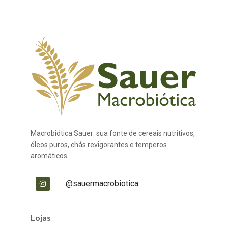
Macrobiótica Sauer: sua fonte de cereais nutritivos,
óleos puros, chás revigorantes e temperos
aromáticos.
@sauermacrobiotica
Lojas