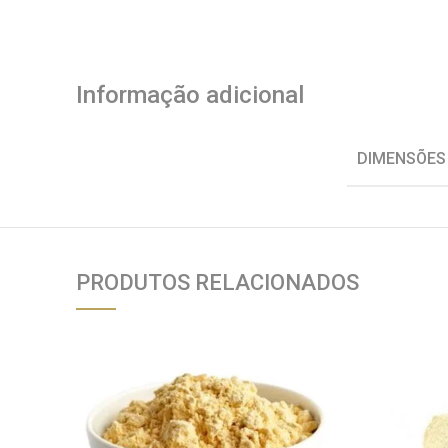
Informação adicional
DIMENSÕES
PRODUTOS RELACIONADOS