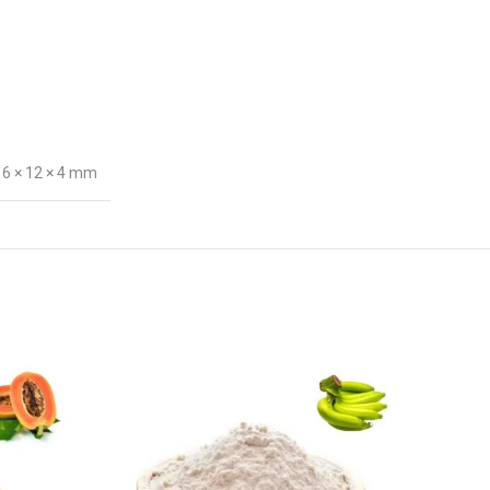
16 × 12 × 4 mm