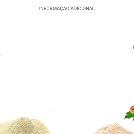
INFORMAÇÃO ADICIONAL