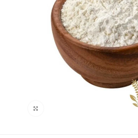
Clique para ampliar