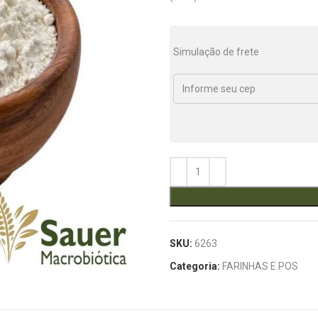
Simulação de frete
SKU:
6263
Categoria:
FARINHAS E POS