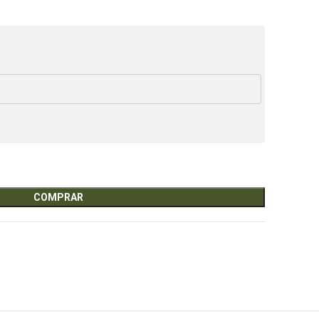
COMPRAR