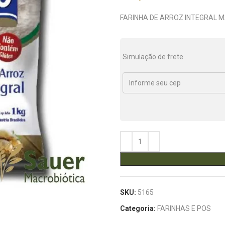
FARINHA DE ARROZ INTEGRAL M
Simulação de frete
SKU:
5165
Categoria:
FARINHAS E POS