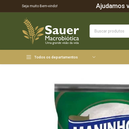
Ajudamos vo
Seja muito Bem-vindo!
Todos os departamentos