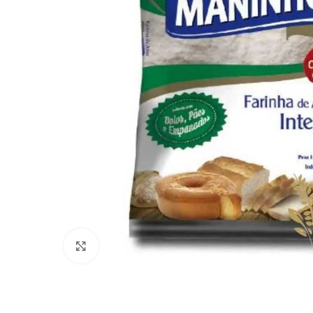
Clique para ampliar