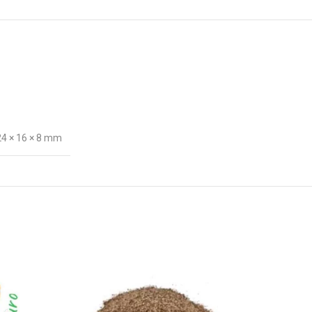
24 × 16 × 8 mm