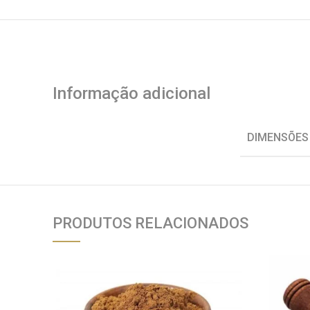
Informação adicional
DIMENSÕES
PRODUTOS RELACIONADOS