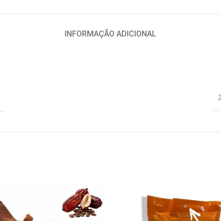
INFORMAÇÃO ADICIONAL