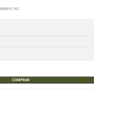
ANINHO 1KG
COMPRAR