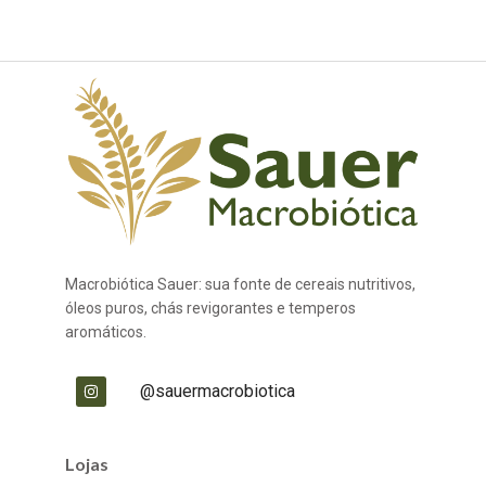
Macrobiótica Sauer: sua fonte de cereais nutritivos,
óleos puros, chás revigorantes e temperos
aromáticos.
@sauermacrobiotica
Lojas