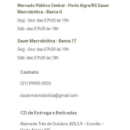
Mercado Público Central - Porto Algre/RS Sauer
Macrobiótica - Banca G
Seg - Sex: das 07h30 às 19h
Sáb: das 07h30 às 18h
Sauer Macrobiótica - Banca 17
Seg - Sex: das 07h30 às 19h
Sáb: das 07h30 às 18h
Contato
(51) 99990-0055
sauermacrobiotica@gmail.com
CD de Entrega e Retiradas
Alameda Três de Outubro, 825/L9 – Ecoville –