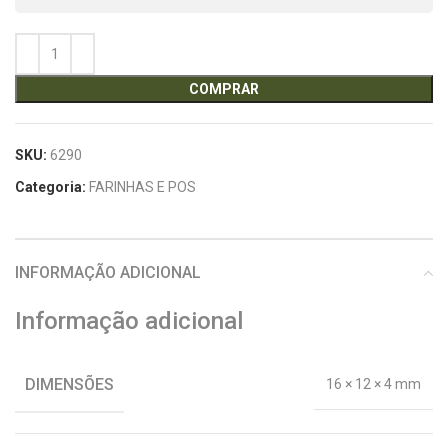
COMPRAR
SKU:
6290
Categoria:
FARINHAS E POS
INFORMAÇÃO ADICIONAL
Informação adicional
DIMENSÕES
16 × 12 × 4 mm