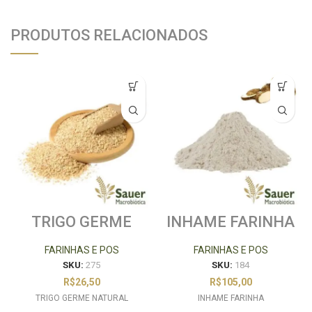
PRODUTOS RELACIONADOS
TRIGO GERME
INHAME FARINHA
NATURAL
FARINHAS E POS
FARINHAS E POS
SKU:
275
SKU:
184
R$
26,50
R$
105,00
TRIGO GERME NATURAL
INHAME FARINHA