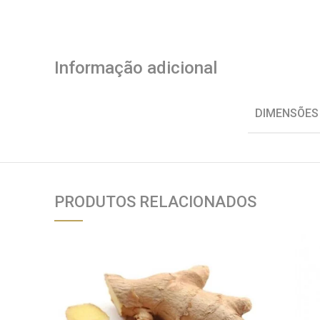
Informação adicional
DIMENSÕES
PRODUTOS RELACIONADOS