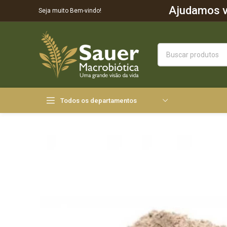
Ajudamos vo
Seja muito Bem-vindo!
Todos os departamentos