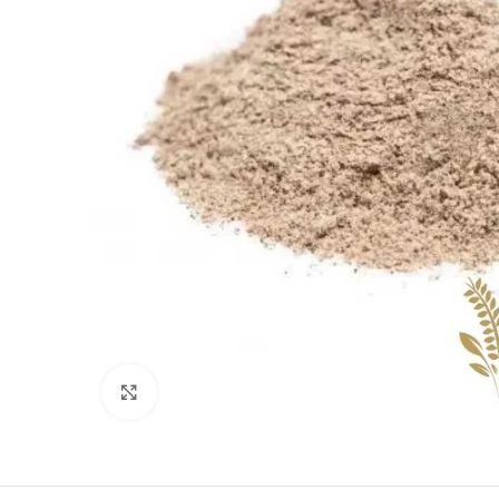
Clique para ampliar