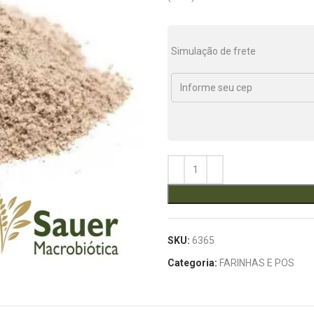
Simulação de frete
SKU:
6365
Categoria:
FARINHAS E POS