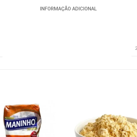
INFORMAÇÃO ADICIONAL