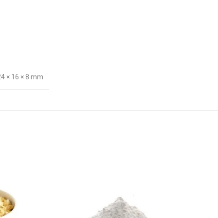
24 × 16 × 8 mm