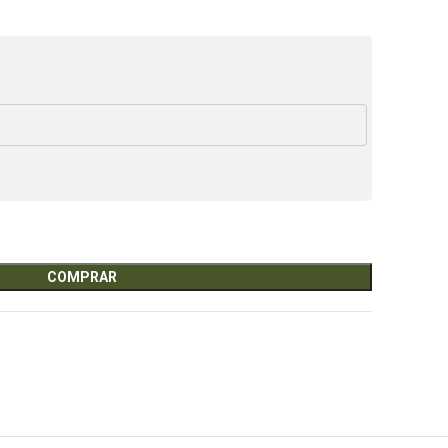
COMPRAR