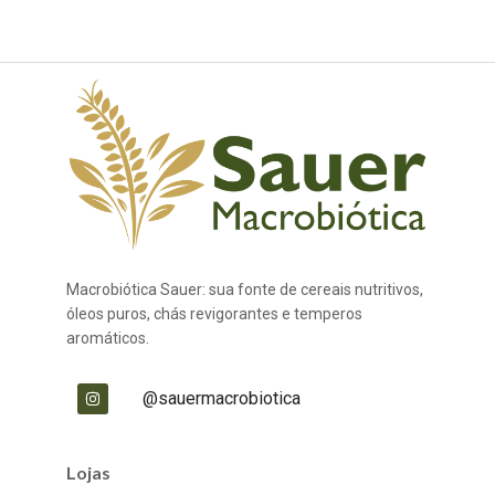
Macrobiótica Sauer: sua fonte de cereais nutritivos,
óleos puros, chás revigorantes e temperos
aromáticos.
@sauermacrobiotica
Lojas