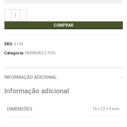
COMPRAR
SKU:
6104
Categoria:
FARINHAS E POS
INFORMAÇÃO ADICIONAL
Informação adicional
DIMENSÕES
16 × 12 × 4 mm