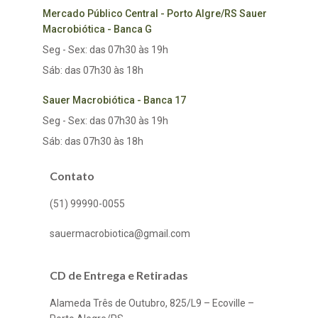
Mercado Público Central - Porto Algre/RS Sauer
Macrobiótica - Banca G
Seg - Sex: das 07h30 às 19h
Sáb: das 07h30 às 18h
Sauer Macrobiótica - Banca 17
Seg - Sex: das 07h30 às 19h
Sáb: das 07h30 às 18h
Contato
(51) 99990-0055
sauermacrobiotica@gmail.com
CD de Entrega e Retiradas
Alameda Três de Outubro, 825/L9 – Ecoville –