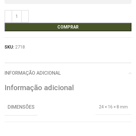
COMPRAR
SKU:
2718
INFORMAÇÃO ADICIONAL
Informação adicional
DIMENSÕES
24 × 16 × 8 mm