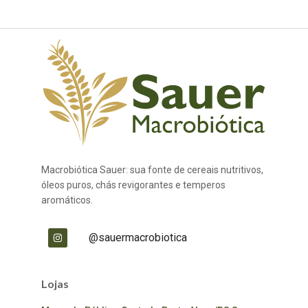
Macrobiótica Sauer: sua fonte de cereais nutritivos,
óleos puros, chás revigorantes e temperos
aromáticos.
@sauermacrobiotica
Lojas