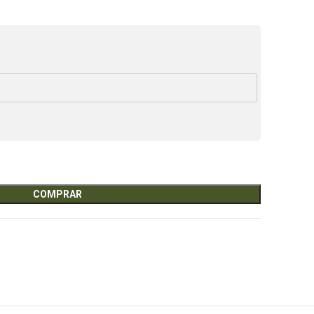
COMPRAR