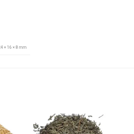
24 × 16 × 8 mm