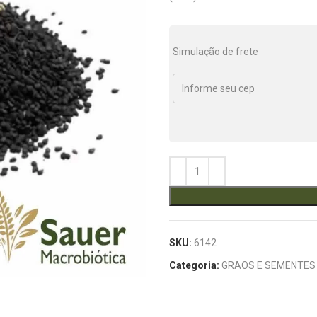
Simulação de frete
SKU:
6142
Categoria:
GRAOS E SEMENTES