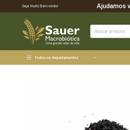
Ajudamos vo
Seja muito Bem-vindo!
Todos os departamentos