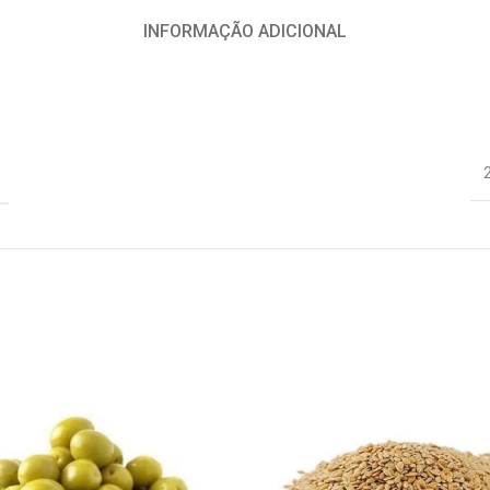
INFORMAÇÃO ADICIONAL