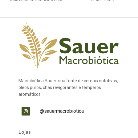
Macrobiótica Sauer: sua fonte de cereais nutritivos,
óleos puros, chás revigorantes e temperos
aromáticos.
@sauermacrobiotica
Lojas