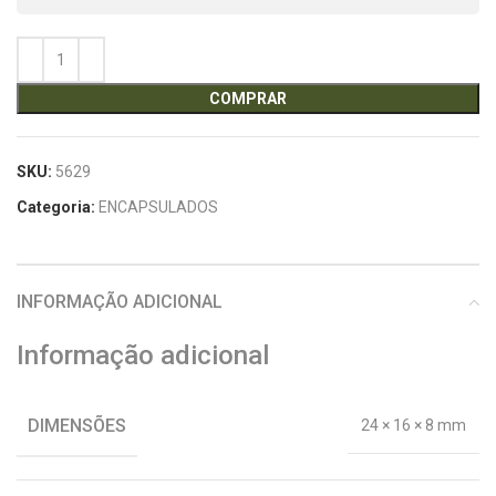
COMPRAR
SKU:
5629
Categoria:
ENCAPSULADOS
INFORMAÇÃO ADICIONAL
Informação adicional
DIMENSÕES
24 × 16 × 8 mm