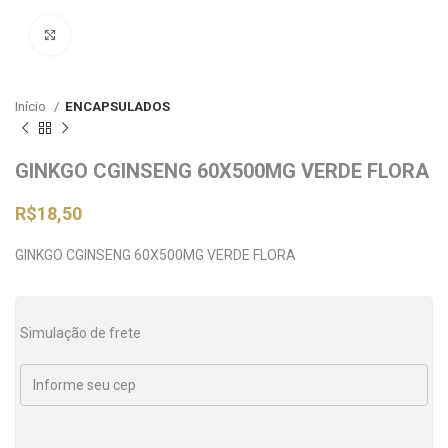
Clique para ampliar
Início
ENCAPSULADOS
GINKGO CGINSENG 60X500MG VERDE FLORA
R$
18,50
GINKGO CGINSENG 60X500MG VERDE FLORA
Simulação de frete