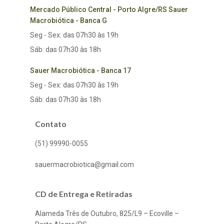
Mercado Público Central - Porto Algre/RS Sauer
Macrobiótica - Banca G
Seg - Sex: das 07h30 às 19h
Sáb: das 07h30 às 18h
Sauer Macrobiótica - Banca 17
Seg - Sex: das 07h30 às 19h
Sáb: das 07h30 às 18h
Contato
(51) 99990-0055
sauermacrobiotica@gmail.com
CD de Entrega e Retiradas
Alameda Três de Outubro, 825/L9 – Ecoville –