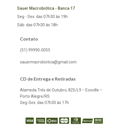
Sauer Macrobiótica - Banca 17
Seg - Sex: das 07h30 às 19h
Sáb: das 07h30 às 18h
Contato
(51) 99990-0055
sauermacrobiotica@gmail.com
CD de Entrega e Retiradas
Alameda Três de Outubro, 825/L9 – Ecoville –
Porto Alegre/RS
Seg-Sex: das 07h30 às 17h