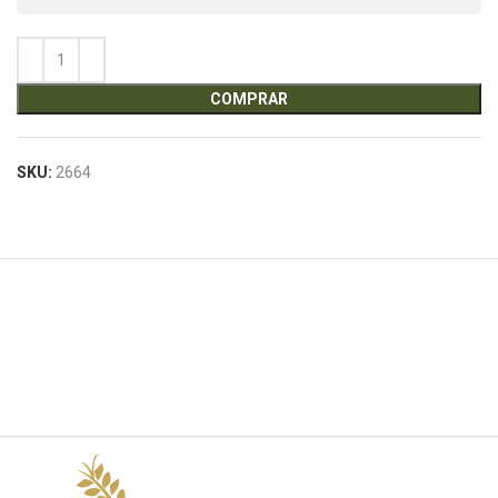
COMPRAR
SKU:
2664