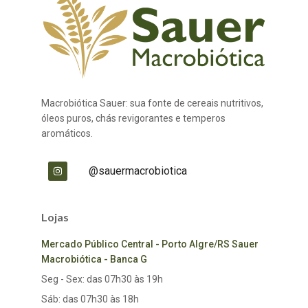
Macrobiótica Sauer: sua fonte de cereais nutritivos,
óleos puros, chás revigorantes e temperos
aromáticos.
@sauermacrobiotica
Lojas
Mercado Público Central - Porto Algre/RS Sauer
Macrobiótica - Banca G
Seg - Sex: das 07h30 às 19h
Sáb: das 07h30 às 18h