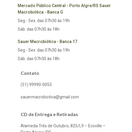
Mercado Público Central - Porto Algre/RS Sauer
Macrobiótica - Banca G
Seg - Sex: das 07h30 às 19h
Sáb: das 07h30 às 18h
Sauer Macrobiótica - Banca 17
Seg - Sex: das 07h30 às 19h
Sáb: das 07h30 às 18h
Contato
(51) 99990-0055
sauermacrobiotica@gmail.com
CD de Entrega e Retiradas
Alameda Três de Outubro, 825/L9 – Ecoville –