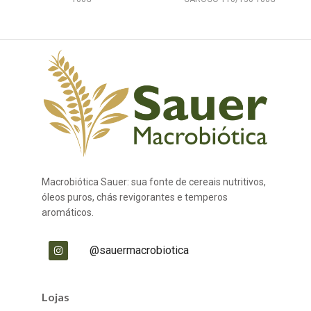
Macrobiótica Sauer: sua fonte de cereais nutritivos,
óleos puros, chás revigorantes e temperos
aromáticos.
@sauermacrobiotica
Lojas