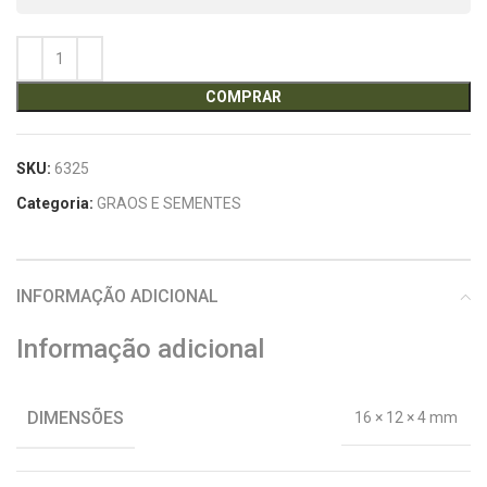
COMPRAR
SKU:
6325
Categoria:
GRAOS E SEMENTES
INFORMAÇÃO ADICIONAL
Informação adicional
DIMENSÕES
16 × 12 × 4 mm