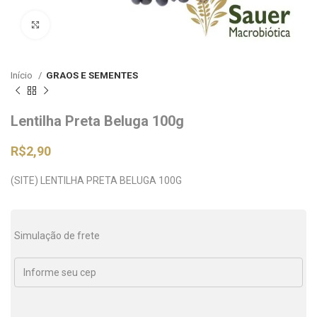
Clique para ampliar
Início
GRAOS E SEMENTES
Lentilha Preta Beluga 100g
R$
2,90
(SITE) LENTILHA PRETA BELUGA 100G
Simulação de frete