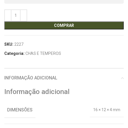
COMPRAR
SKU:
2227
Categoria:
CHAS E TEMPEROS
INFORMAÇÃO ADICIONAL
Informação adicional
DIMENSÕES
16 × 12 × 4 mm