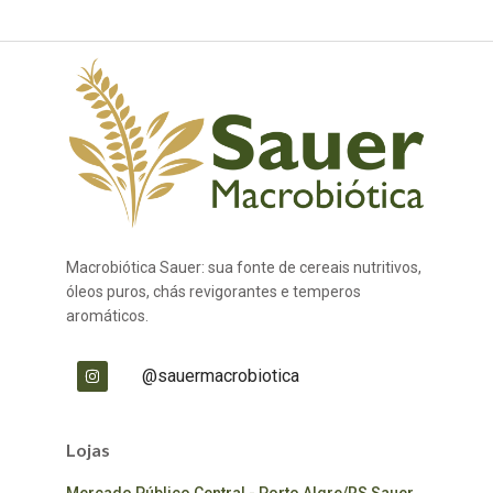
Macrobiótica Sauer: sua fonte de cereais nutritivos,
óleos puros, chás revigorantes e temperos
aromáticos.
@sauermacrobiotica
Lojas