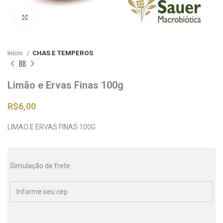
Clique para ampliar
Início
CHAS E TEMPEROS
Limão e Ervas Finas 100g
R$
6,00
LIMAO E ERVAS FINAS 100G
Simulação de frete