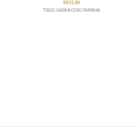
R$
32,00
TRIGO SARRACENO FARINHA