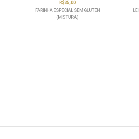
R$
35,00
FARINHA ESPECIAL SEM GLUTEN
LE
(MISTURA)