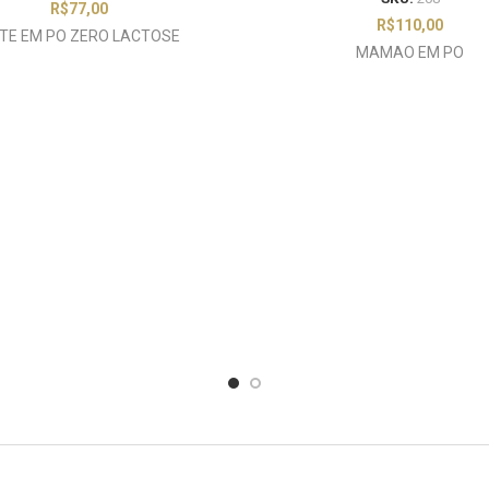
R$
77,00
R$
110,00
ITE EM PO ZERO LACTOSE
MAMAO EM PO