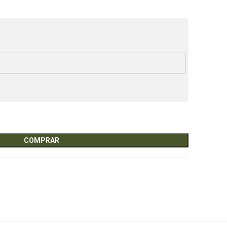
COMPRAR