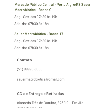
Mercado Público Central - Porto Algre/RS Sauer
Macrobiótica - Banca G
Seg - Sex: das 07h30 às 19h
Sáb: das 07h30 às 18h
Sauer Macrobiótica - Banca 17
Seg - Sex: das 07h30 às 19h
Sáb: das 07h30 às 18h
Contato
(51) 99990-0055
sauermacrobiotica@gmail.com
CD de Entrega e Retiradas
Alameda Três de Outubro, 825/L9 – Ecoville –