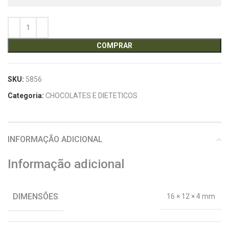
COMPRAR
SKU:
5856
Categoria:
CHOCOLATES E DIETETICOS
INFORMAÇÃO ADICIONAL
Informação adicional
DIMENSÕES
16 × 12 × 4 mm