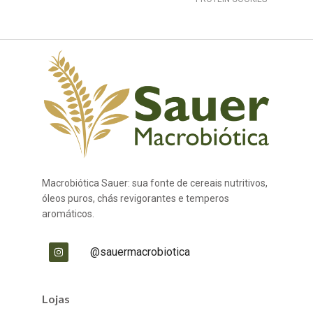
Macrobiótica Sauer: sua fonte de cereais nutritivos,
óleos puros, chás revigorantes e temperos
aromáticos.
@sauermacrobiotica
Lojas