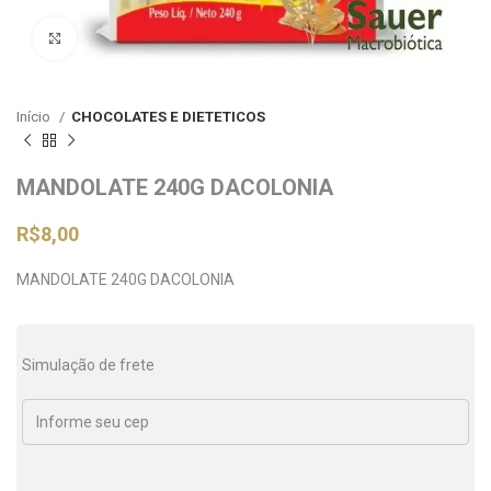
Clique para ampliar
Início
CHOCOLATES E DIETETICOS
MANDOLATE 240G DACOLONIA
R$
8,00
MANDOLATE 240G DACOLONIA
Simulação de frete