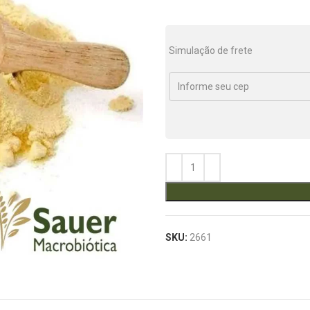
Simulação de frete
SKU:
2661