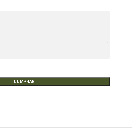
COMPRAR