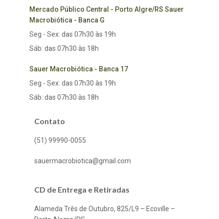
Mercado Público Central - Porto Algre/RS Sauer
Macrobiótica - Banca G
Seg - Sex: das 07h30 às 19h
Sáb: das 07h30 às 18h
Sauer Macrobiótica - Banca 17
Seg - Sex: das 07h30 às 19h
Sáb: das 07h30 às 18h
Contato
(51) 99990-0055
sauermacrobiotica@gmail.com
CD de Entrega e Retiradas
Alameda Três de Outubro, 825/L9 – Ecoville –