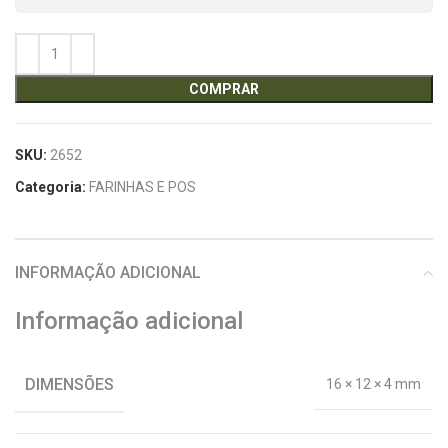
COMPRAR
SKU:
2652
Categoria:
FARINHAS E POS
INFORMAÇÃO ADICIONAL
Informação adicional
DIMENSÕES
16 × 12 × 4 mm