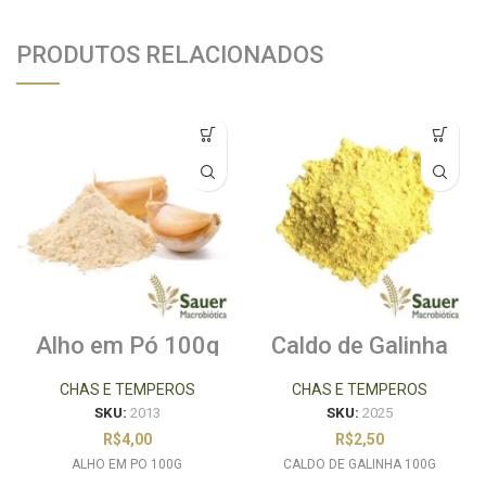
PRODUTOS RELACIONADOS
Alho em Pó 100g
Caldo de Galinha
100g
CHAS E TEMPEROS
CHAS E TEMPEROS
SKU:
2013
SKU:
2025
R$
4,00
R$
2,50
ALHO EM PO 100G
CALDO DE GALINHA 100G