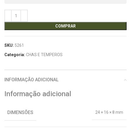
COMPRAR
SKU:
5261
Categoria:
CHAS E TEMPEROS
INFORMAÇÃO ADICIONAL
Informação adicional
DIMENSÕES
24 × 16 × 8 mm