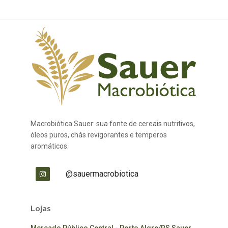
Macrobiótica Sauer: sua fonte de cereais nutritivos,
óleos puros, chás revigorantes e temperos
aromáticos.
@sauermacrobiotica
Lojas