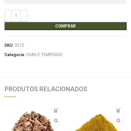
COMPRAR
SKU:
2612
Categoria:
CHAS E TEMPEROS
PRODUTOS RELACIONADOS