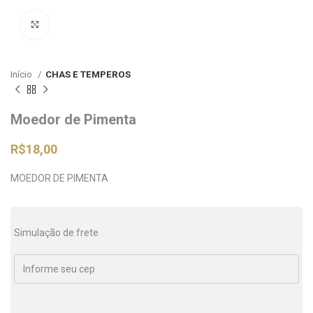
Clique para ampliar
Início
CHAS E TEMPEROS
Moedor de Pimenta
R$
18,00
MOEDOR DE PIMENTA
Simulação de frete