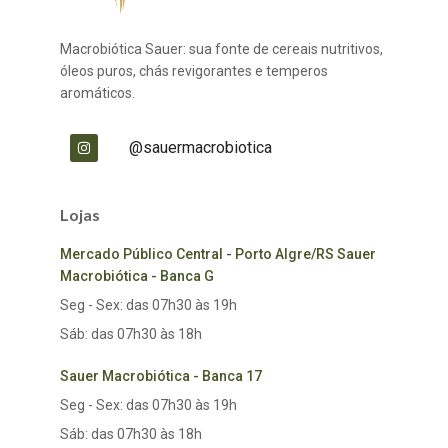
Macrobiótica Sauer: sua fonte de cereais nutritivos,
óleos puros, chás revigorantes e temperos
aromáticos.
@sauermacrobiotica
Lojas
Mercado Público Central - Porto Algre/RS Sauer
Macrobiótica - Banca G
Seg - Sex: das 07h30 às 19h
Sáb: das 07h30 às 18h
Sauer Macrobiótica - Banca 17
Seg - Sex: das 07h30 às 19h
Sáb: das 07h30 às 18h