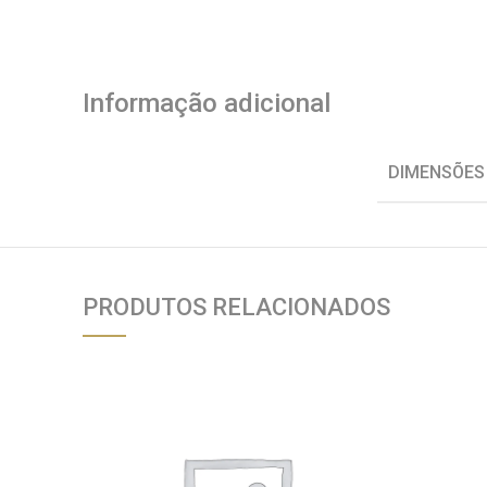
Informação adicional
DIMENSÕES
PRODUTOS RELACIONADOS