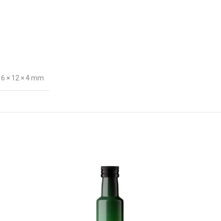
16 × 12 × 4 mm