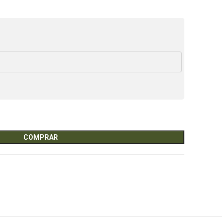
COMPRAR