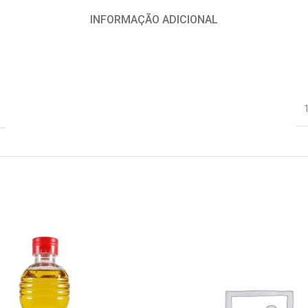
INFORMAÇÃO ADICIONAL