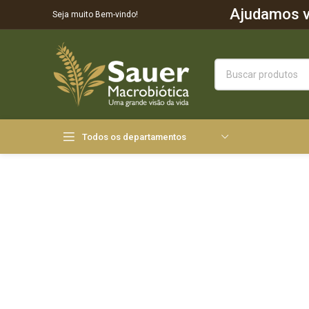
Ajudamos vo
Seja muito Bem-vindo!
Todos os departamentos