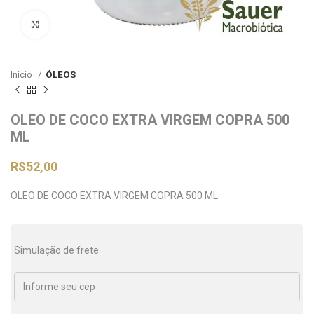
Clique para ampliar
Início
ÓLEOS
OLEO DE COCO EXTRA VIRGEM COPRA 500
ML
R$
52,00
OLEO DE COCO EXTRA VIRGEM COPRA 500 ML
Simulação de frete