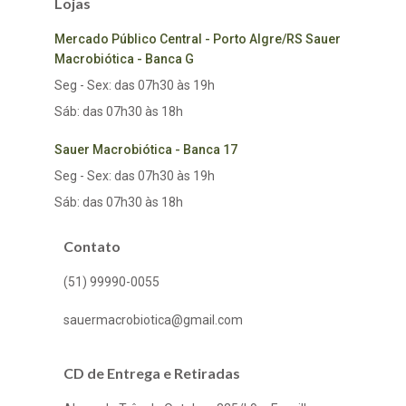
Lojas
Mercado Público Central - Porto Algre/RS Sauer
Macrobiótica - Banca G
Seg - Sex: das 07h30 às 19h
Sáb: das 07h30 às 18h
Sauer Macrobiótica - Banca 17
Seg - Sex: das 07h30 às 19h
Sáb: das 07h30 às 18h
Contato
(51) 99990-0055
sauermacrobiotica@gmail.com
CD de Entrega e Retiradas