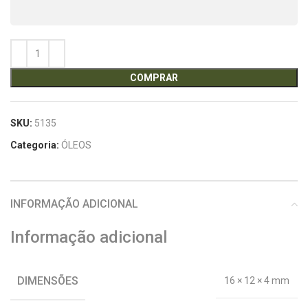
COMPRAR
SKU:
5135
Categoria:
ÓLEOS
INFORMAÇÃO ADICIONAL
Informação adicional
DIMENSÕES
16 × 12 × 4 mm