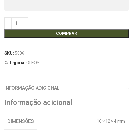
COMPRAR
SKU:
5086
Categoria:
ÓLEOS
INFORMAÇÃO ADICIONAL
Informação adicional
DIMENSÕES
16 × 12 × 4 mm