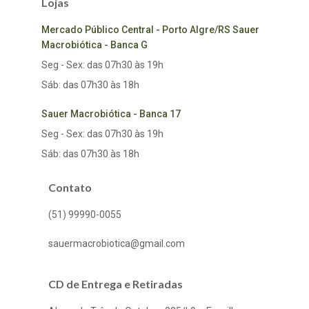
Lojas
Mercado Público Central - Porto Algre/RS Sauer
Macrobiótica - Banca G
Seg - Sex: das 07h30 às 19h
Sáb: das 07h30 às 18h
Sauer Macrobiótica - Banca 17
Seg - Sex: das 07h30 às 19h
Sáb: das 07h30 às 18h
Contato
(51) 99990-0055
sauermacrobiotica@gmail.com
CD de Entrega e Retiradas