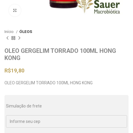
Clique para ampliar
Início
ÓLEOS
OLEO GERGELIM TORRADO 100ML HONG
KONG
R$
19,80
OLEO GERGELIM TORRADO 100ML HONG KONG
Simulação de frete