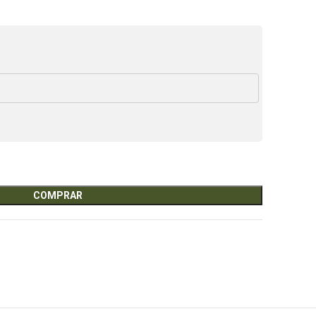
COMPRAR