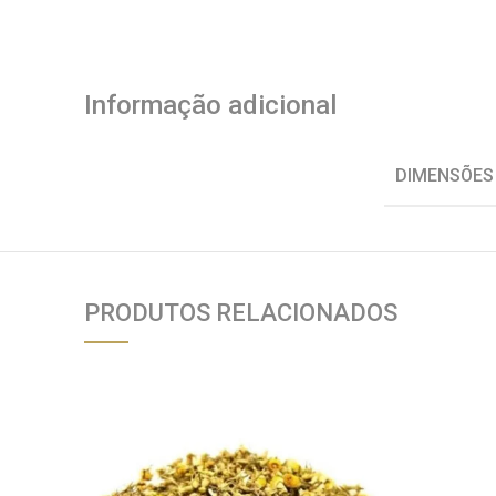
Informação adicional
DIMENSÕES
PRODUTOS RELACIONADOS