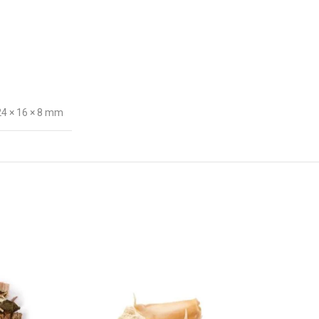
24 × 16 × 8 mm