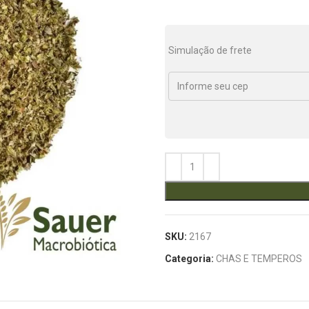
Simulação de frete
SKU:
2167
Categoria:
CHAS E TEMPEROS