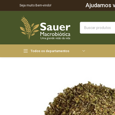
Ajudamos vo
Seja muito Bem-vindo!
Todos os departamentos