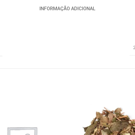
INFORMAÇÃO ADICIONAL