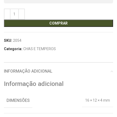
COMPRAR
SKU:
2054
Categoria:
CHAS E TEMPEROS
INFORMAÇÃO ADICIONAL
Informação adicional
DIMENSÕES
16 × 12 × 4 mm