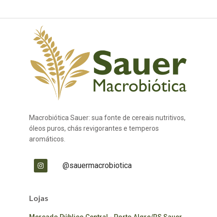
Macrobiótica Sauer: sua fonte de cereais nutritivos,
óleos puros, chás revigorantes e temperos
aromáticos.
@sauermacrobiotica
Lojas