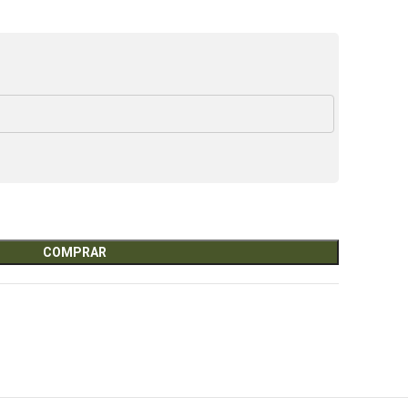
COMPRAR