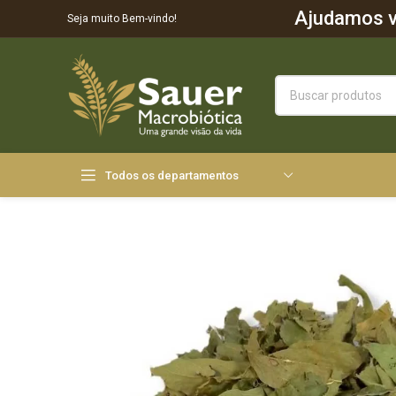
Ajudamos vo
Seja muito Bem-vindo!
Todos os departamentos