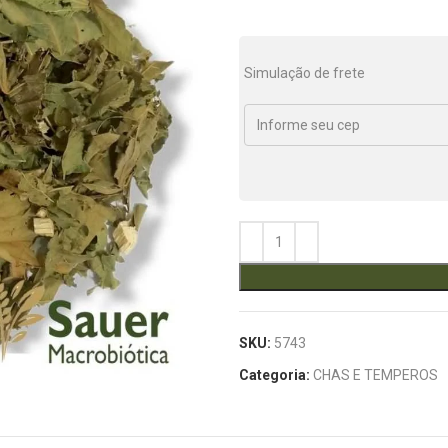
Simulação de frete
SKU:
5743
Categoria:
CHAS E TEMPEROS