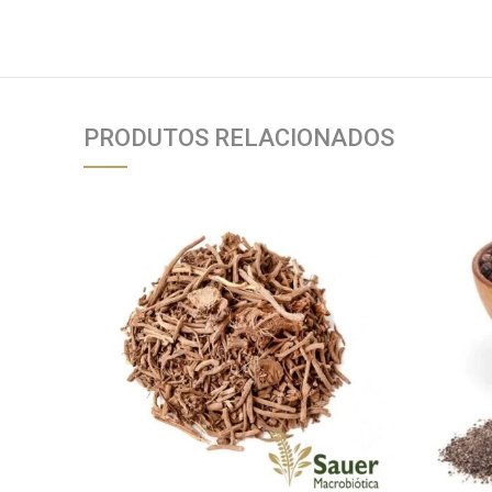
PRODUTOS RELACIONADOS