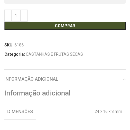
COMPRAR
SKU:
6186
Categoria:
CASTANHAS E FRUTAS SECAS
INFORMAÇÃO ADICIONAL
Informação adicional
DIMENSÕES
24 × 16 × 8 mm