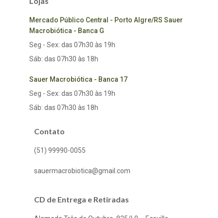
Lojas
Mercado Público Central - Porto Algre/RS Sauer
Macrobiótica - Banca G
Seg - Sex: das 07h30 às 19h
Sáb: das 07h30 às 18h
Sauer Macrobiótica - Banca 17
Seg - Sex: das 07h30 às 19h
Sáb: das 07h30 às 18h
Contato
(51) 99990-0055
sauermacrobiotica@gmail.com
CD de Entrega e Retiradas