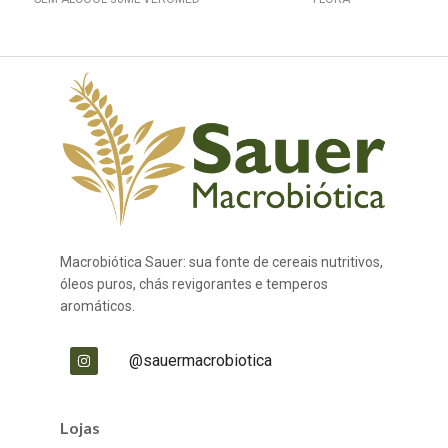
Macrobiótica Sauer: sua fonte de cereais nutritivos,
óleos puros, chás revigorantes e temperos
aromáticos.
@sauermacrobiotica
Lojas