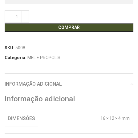
COMPRAR
SKU:
5008
Categoria:
MEL E PROPOLIS
INFORMAÇÃO ADICIONAL
Informação adicional
DIMENSÕES
16 × 12 × 4 mm