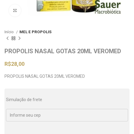
Clique para ampliar
Início
MEL E PROPOLIS
PROPOLIS NASAL GOTAS 20ML VEROMED
R$
28,00
PROPOLIS NASAL GOTAS 20ML VEROMED
Simulação de frete