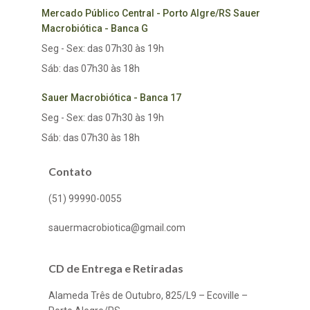
Mercado Público Central - Porto Algre/RS Sauer
Macrobiótica - Banca G
Seg - Sex: das 07h30 às 19h
Sáb: das 07h30 às 18h
Sauer Macrobiótica - Banca 17
Seg - Sex: das 07h30 às 19h
Sáb: das 07h30 às 18h
Contato
(51) 99990-0055
sauermacrobiotica@gmail.com
CD de Entrega e Retiradas
Alameda Três de Outubro, 825/L9 – Ecoville –