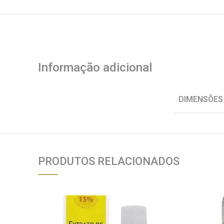
Informação adicional
DIMENSÕES
PRODUTOS RELACIONADOS