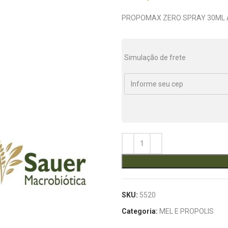
PROPOMAX ZERO SPRAY 30ML 
Simulação de frete
SKU:
5520
Categoria:
MEL E PROPOLIS