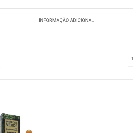
INFORMAÇÃO ADICIONAL